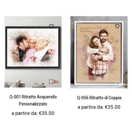
Q-001 Ritratto Acquerello
Q-056 Ritratto di Coppia
Personalizzato
a partire da:
€
35.00
a partire da:
€
35.00