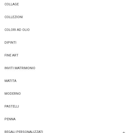
COLLAGE
COLLEZIONI
COLORI AD OLIO
DIPINTI
FINE ART
INVITI MATRIMONIO
MATITA
MODERNO
PASTELLI
PENNA
REGALI PERSONALIZZATI