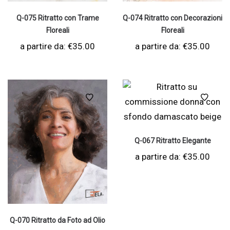
Q-075 Ritratto con Trame
Q-074 Ritratto con Decorazioni
Floreali
Floreali
a partire da:
€
35.00
a partire da:
€
35.00
Q-067 Ritratto Elegante
a partire da:
€
35.00
Q-070 Ritratto da Foto ad Olio