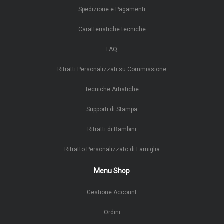
Spedizione e Pagamenti
Caratteristiche tecniche
FAQ
Ritratti Personalizzati su Commissione
Tecniche Artistiche
Supporti di Stampa
Ritratti di Bambini
Ritratto Personalizzato di Famiglia
Menu Shop
Gestione Account
Ordini