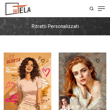
Ritratti Personalizzati