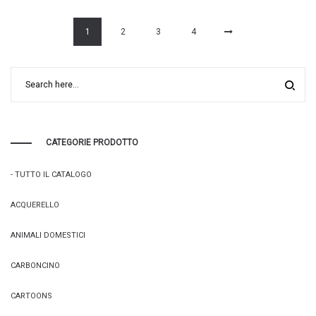
1
2
3
4
CATEGORIE PRODOTTO
- TUTTO IL CATALOGO
ACQUERELLO
ANIMALI DOMESTICI
CARBONCINO
CARTOONS