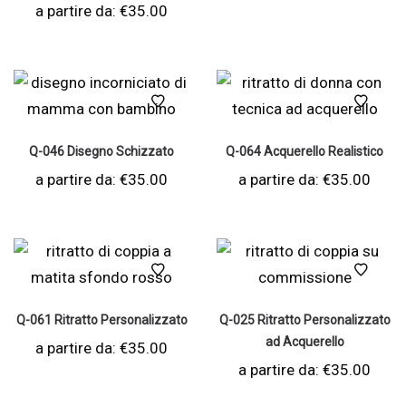
a partire da:
€
35.00
Q-046 Disegno Schizzato
Q-064 Acquerello Realistico
a partire da:
€
35.00
a partire da:
€
35.00
Q-061 Ritratto Personalizzato
Q-025 Ritratto Personalizzato
ad Acquerello
a partire da:
€
35.00
a partire da:
€
35.00