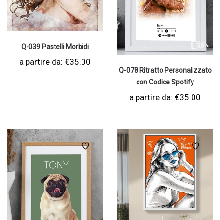
Q-039 Pastelli Morbidi
a partire da:
€
35.00
Q-078 Ritratto Personalizzato
con Codice Spotify
a partire da:
€
35.00