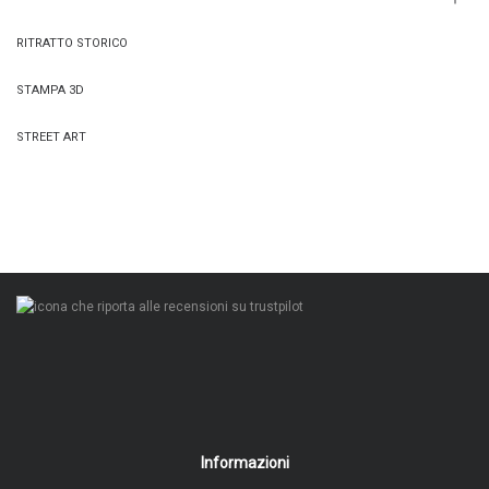
RITRATTO STORICO
STAMPA 3D
STREET ART
Informazioni