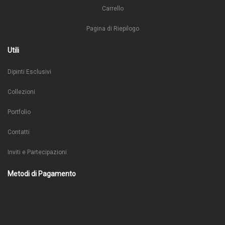
Carrello
Pagina di Riepilogo
Utili
Dipinti Esclusivi
Collezioni
Portfolio
Contatti
Inviti e Partecipazioni
Metodi di Pagamento