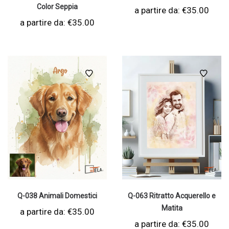
Color Seppia
a partire da:
€
35.00
a partire da:
€
35.00
Q-038 Animali Domestici
Q-063 Ritratto Acquerello e
Matita
a partire da:
€
35.00
a partire da:
€
35.00